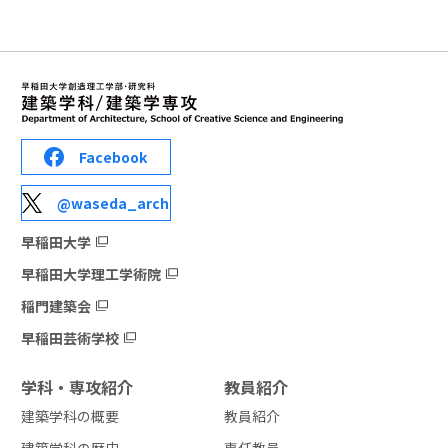
Facebook
@waseda_arch
早稲田大学
早稲田大学理工学術院
稲門建築会
早稲田芸術学校
学科・専攻紹介
教員紹介
建築学科の概要
教員紹介