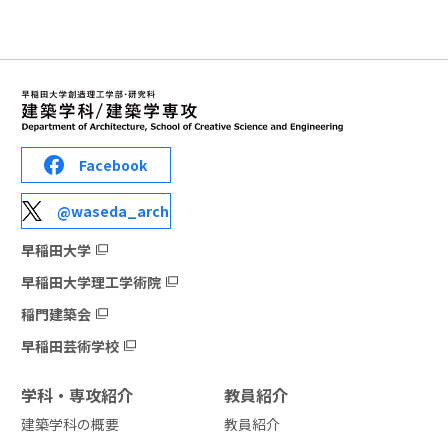
Facebook
@waseda_arch
早稲田大学
早稲田大学理工学術院
稲門建築会
早稲田芸術学校
学科・専攻紹介
教員紹介
建築学科の概要
教員紹介