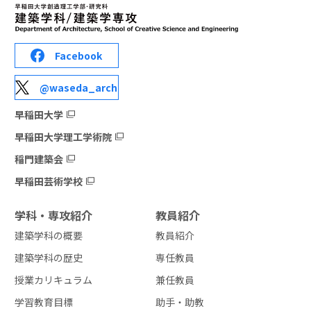
Facebook
@waseda_arch
早稲田大学
早稲田大学理工学術院
稲門建築会
早稲田芸術学校
学科・専攻紹介
教員紹介
建築学科の概要
教員紹介
建築学科の歴史
専任教員
授業カリキュラム
兼任教員
学習教育目標
助手・助教